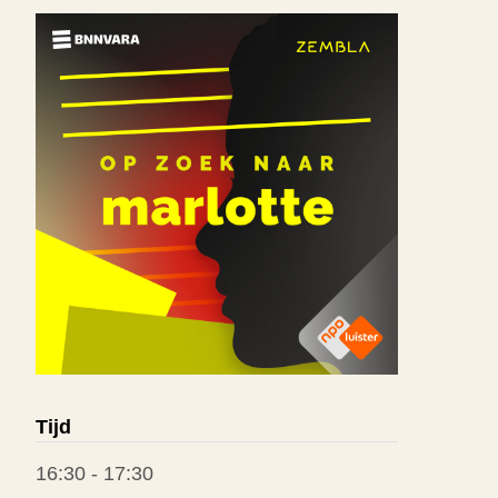
Tijd
16:30 - 17:30