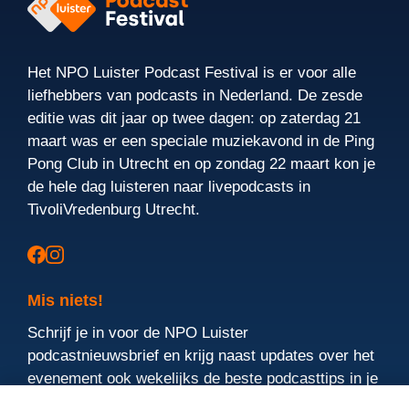
Het NPO Luister Podcast Festival is er voor alle
liefhebbers van podcasts in Nederland. De zesde
editie was dit jaar op twee dagen: op zaterdag 21
maart was er een speciale muziekavond in de Ping
Pong Club in Utrecht en op zondag 22 maart kon je
de hele dag luisteren naar livepodcasts in
TivoliVredenburg Utrecht.
Mis niets!
Schrijf je in voor de NPO Luister
podcastnieuwsbrief en krijg naast updates over het
evenement ook wekelijks de beste podcasttips in je
mailbox.