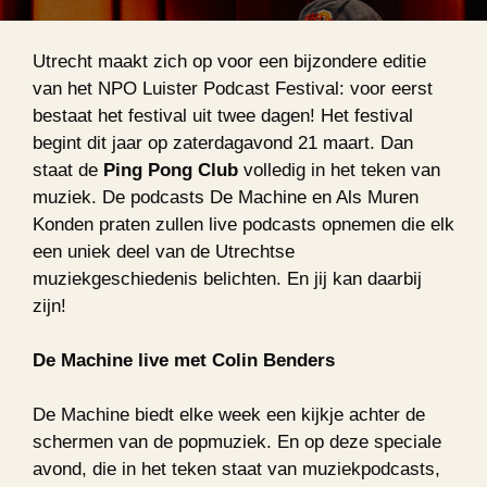
Utrecht maakt zich op voor een bijzondere editie
van het NPO Luister Podcast Festival: voor eerst
bestaat het festival uit twee dagen! Het festival
begint dit jaar op zaterdagavond 21 maart. Dan
staat de
Ping Pong Club
volledig in het teken van
muziek. De podcasts
De Machine
en
Als Muren
Konden
praten zullen live podcasts opnemen die elk
een uniek deel van de Utrechtse
muziekgeschiedenis belichten. En jij kan daarbij
zijn!
De Machine live met Colin Benders
De Machine biedt elke week een kijkje achter de
schermen van de popmuziek. En op deze speciale
avond, die in het teken staat van muziekpodcasts,